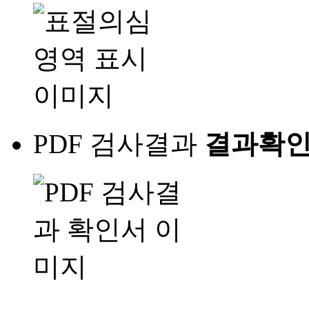
PDF 검사결과
결과확