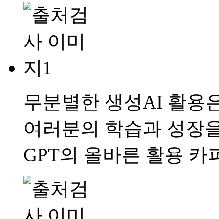
무분별한 생성AI 활용
여러분의 학습과 성장을
GPT의 올바른 활용 