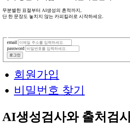
무분별한 표절부터 AI생성의 흔적까지,
단 한 문장도 놓치지 않는 카피킬러로 시작하세요.
email
password
로그인
회원가입
비밀번호 찾기
AI생성검사와 출처검