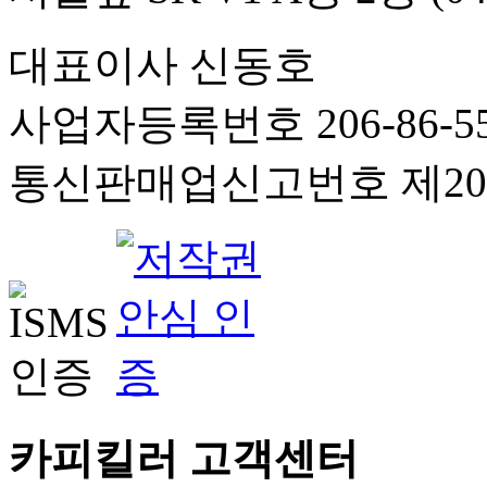
대표이사 신동호
사업자등록번호 206-86-55
통신판매업신고번호 제201
카피킬러 고객센터