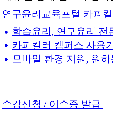
연구윤리교육포털 카피
학습윤리, 연구윤리 전
카피킬러 캠퍼스 사용기
모바일 환경 지원, 원
수강신청 / 이수증 발급