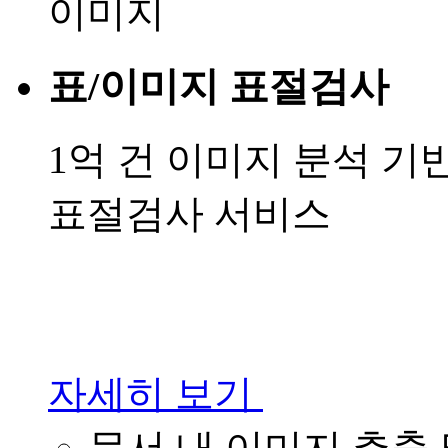
표/이미지 표절검사
1억 건 이미지 분석 기
표절검사 서비스
자세히 보기
문서 내 이미지 추출