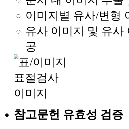
이미지별 유사/변형 
유사 이미지 및 유사
공
참고문헌 유효성 검증