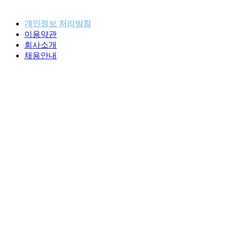
개인정보 처리방침
이용약관
패밀리사이트
회사소개
채용안내