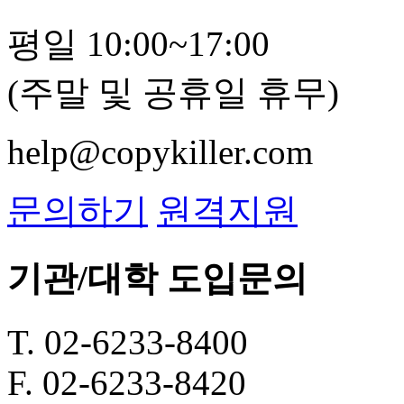
평일 10:00~17:00
(주말 및 공휴일 휴무)
help@copykiller.com
문의하기
원격지원
기관/대학 도입문의
T. 02-6233-8400
F. 02-6233-8420