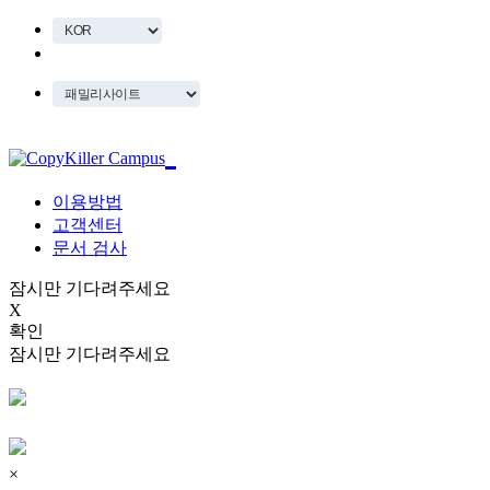
이용방법
고객센터
문서 검사
잠시만 기다려주세요
X
확인
잠시만 기다려주세요
×