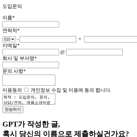
도입문의
이름
*
연락처
*
-
-
이메일
*
@
회사 및 부서명
*
문의 사항
*
이용동의
개인정보 수집 및 이용에 동의 합니다.
GPT가 작성한 글,
혹시 당신의 이름으로 제출하실건가요?