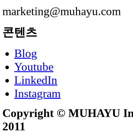
marketing@muhayu.com
콘텐츠
Blog
Youtube
LinkedIn
Instagram
Copyright © MUHAYU Inc. 
2011