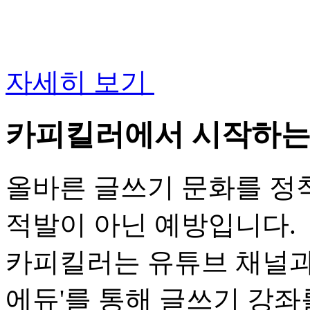
자세히 보기
카피킬러에서 시작하는
올바른 글쓰기 문화를 정
적발이 아닌 예방입니다.
카피킬러는 유튜브 채널과
에듀'를 통해 글쓰기 강좌