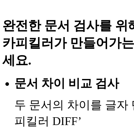
완전한 문서 검사를 위
카피킬러가 만들어가는
세요.
문서 차이 비교 검사
두 문서의 차이를 글자
피킬러 DIFF’