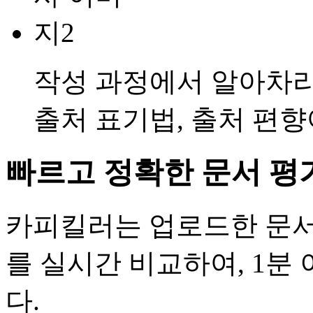
작성 과정에서 알아차리
출처 표기법, 출처 편
빠르고 정확한 문서 평
카피킬러는 업로드한 문서
를 실시간 비교하여, 1분
다.